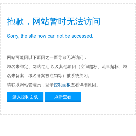
抱歉，网站暂时无法访问
Sorry, the site now can not be accessed.
网站可能因以下原因之一而导致无法访问：
域名未绑定、网站过期 以及其他原因（空间超标、流量超标、域
名未备案、域名备案被注销等）被系统关闭。
请联系网站管理员，登录
控制面板
查看详细原因。
进入控制面板
刷新查看