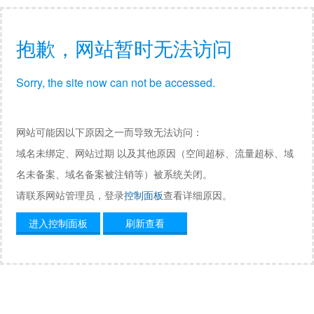
抱歉，网站暂时无法访问
Sorry, the site now can not be accessed.
网站可能因以下原因之一而导致无法访问：
域名未绑定、网站过期 以及其他原因（空间超标、流量超标、域
名未备案、域名备案被注销等）被系统关闭。
请联系网站管理员，登录
控制面板
查看详细原因。
进入控制面板
刷新查看