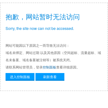
抱歉，网站暂时无法访问
Sorry, the site now can not be accessed.
网站可能因以下原因之一而导致无法访问：
域名未绑定、网站过期 以及其他原因（空间超标、流量超标、域
名未备案、域名备案被注销等）被系统关闭。
请联系网站管理员，登录
控制面板
查看详细原因。
进入控制面板
刷新查看